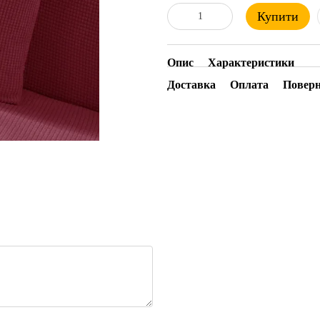
Купити
Опис
Характеристики
Доставка
Оплата
Повер