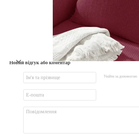
Новий відгук або коментар
Увійти за допомогою