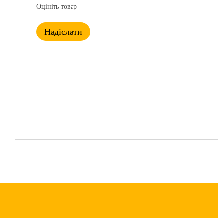
Оцініть товар
Надіслати