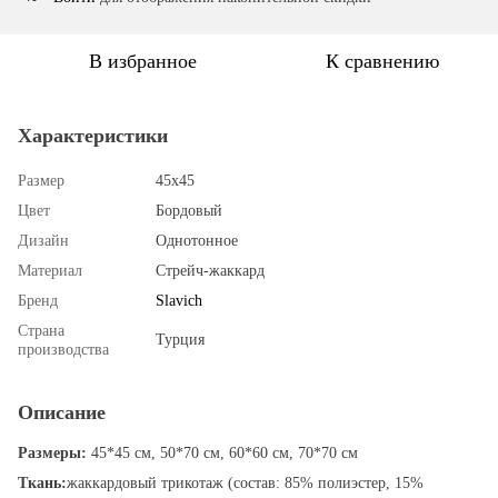
В избранное
К сравнению
Характеристики
Размер
45х45
Цвет
Бордовый
Дизайн
Однотонное
Материал
Стрейч-жаккард
Бренд
Slavich
Страна
Турция
производства
Описание
Размеры:
45*45 см, 50*70 см, 60*60 см, 70*70 см
Ткань:
жаккардовый трикотаж (состав: 85% полиэстер, 15%