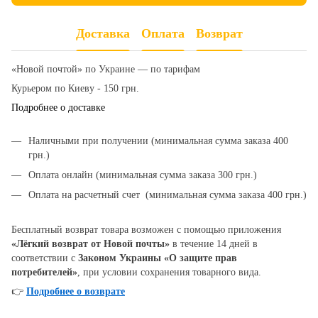
Доставка
Оплата
Возврат
«Новой почтой» по Украине — по тарифам
Курьером по Киеву - 150 грн.
Подробнее о доставке
Наличными при получении (минимальная сумма заказа 400
грн.)
Оплата онлайн (минимальная сумма заказа 300 грн.)
Оплата на расчетный счет (минимальная сумма заказа 400 грн.)
Бесплатный возврат товара возможен с помощью приложения
«Лёгкий возврат от Новой почты»
в течение 14 дней в
соответствии с
Законом Украины «О защите прав
потребителей»
, при условии сохранения товарного вида.
👉
Подробнее о возврате