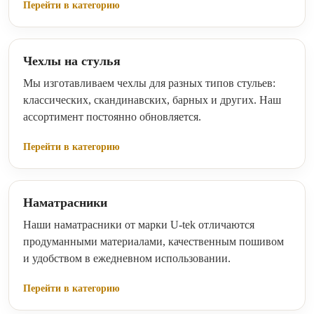
Перейти в категорию
Чехлы на стулья
Мы изготавливаем чехлы для разных типов стульев:
классических, скандинавских, барных и других. Наш
ассортимент постоянно обновляется.
Перейти в категорию
Наматрасники
Наши наматрасники от марки U-tek отличаются
продуманными материалами, качественным пошивом
и удобством в ежедневном использовании.
Перейти в категорию