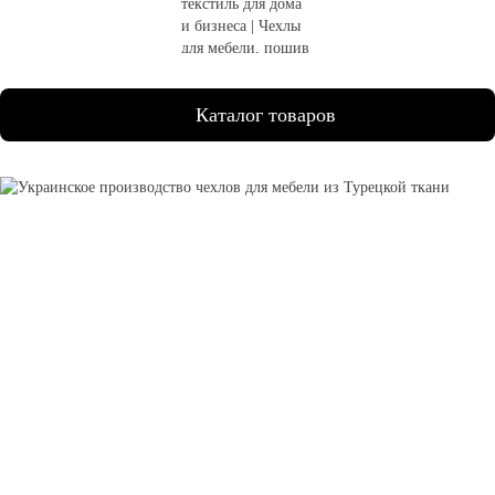
Каталог товаров