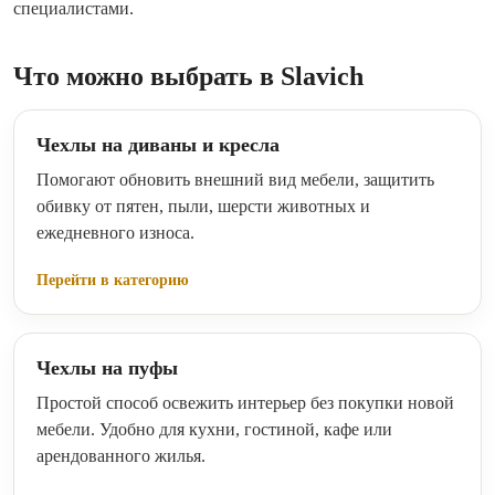
специалистами.
Что можно выбрать в Slavich
Чехлы на диваны и кресла
Помогают обновить внешний вид мебели, защитить
обивку от пятен, пыли, шерсти животных и
ежедневного износа.
Перейти в категорию
Чехлы на пуфы
Простой способ освежить интерьер без покупки новой
мебели. Удобно для кухни, гостиной, кафе или
арендованного жилья.