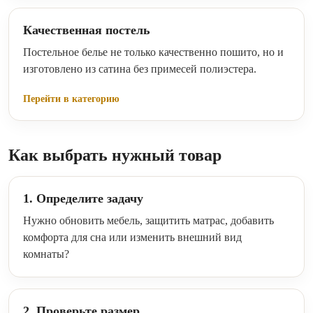
Качественная постель
Постельное белье не только качественно пошито, но и
изготовлено из сатина без примесей полиэстера.
Перейти в категорию
Как выбрать нужный товар
1. Определите задачу
Нужно обновить мебель, защитить матрас, добавить
комфорта для сна или изменить внешний вид
комнаты?
2. Проверьте размер