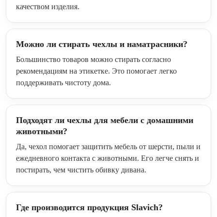
качеством изделия.
Можно ли стирать чехлы и наматрасники?
Большинство товаров можно стирать согласно
рекомендациям на этикетке. Это помогает легко
поддерживать чистоту дома.
Подходят ли чехлы для мебели с домашними
животными?
Да, чехол помогает защитить мебель от шерсти, пыли и
ежедневного контакта с животными. Его легче снять и
постирать, чем чистить обивку дивана.
Где производится продукция Slavich?