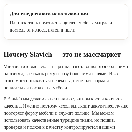
Для ежедневного использования
Наш текстиль помогает защитить мебель, матрас и
постель от износа, пятен и пыли.
Почему Slavich — это не массмаркет
Многие готовые чехлы на рынке изготавливаются большими
партиями, где ткань режут сразу большими слоями. Из-за
этого могут появляться перекосы, неточная форма и
неидеальная посадка на мебели.
В Slavich мы делаем акцент на аккуратном крое и контроле
качества. Именно поэтому чехол выглядит аккуратнее, лучше
повторяет форму мебели и служит дольше. Мы можем
использовать качественные турецкие ткани, но пошив,
проверка и подход к качеству контролируются нашими