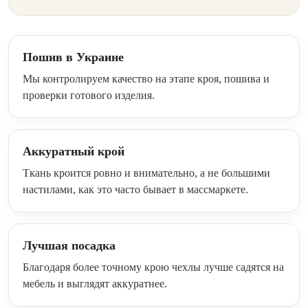
Пошив в Украине
Мы контролируем качество на этапе кроя, пошива и
проверки готового изделия.
Аккуратный крой
Ткань кроится ровно и внимательно, а не большими
настилами, как это часто бывает в массмаркете.
Лучшая посадка
Благодаря более точному крою чехлы лучше садятся на
мебель и выглядят аккуратнее.