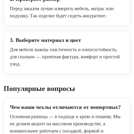
Перед заказом лучше измерить мебель, матрас или
подушку. Так изделие будет сидеть аккуратнее.
3. Выберите материал и цвет
Для мебели важны эластичность и износостойкость,
для спальни — приятная фактура, комфорт и простой
уход.
Популярные вопросы
Чем ваши чехлы отличаются от импортных?
Основная разница — в подходе к крою и пошиву. Мы
не делаем акцент на массовом производстве, а
внимательнее работаем с посадкой, формой и