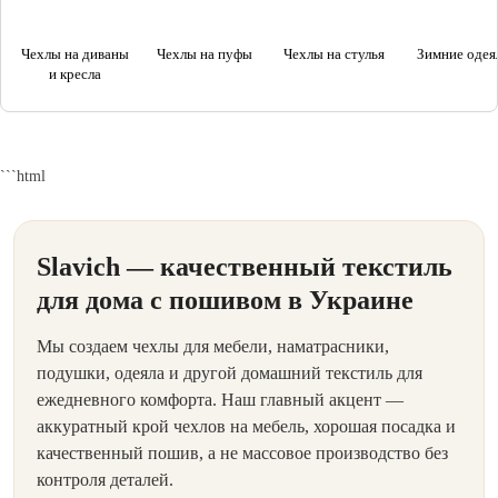
Чехлы на диваны
Чехлы на пуфы
Чехлы на стулья
Зимние одея
и кресла
```html
Slavich — качественный текстиль
для дома с пошивом в Украине
Мы создаем чехлы для мебели, наматрасники,
подушки, одеяла и другой домашний текстиль для
ежедневного комфорта. Наш главный акцент —
аккуратный крой чехлов на мебель, хорошая посадка и
качественный пошив, а не массовое производство без
контроля деталей.