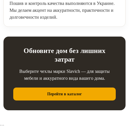
Пошив и контроль качества выполняются в Украине.
Мы делаем акцент на аккуратности, практичности и
долговечности изделий.
Обновите дом без лишних
затрат
Выберите чехлы марки Slavich — для защиты
мебели и аккуратного вида вашего дома.
Перейти в каталог
```