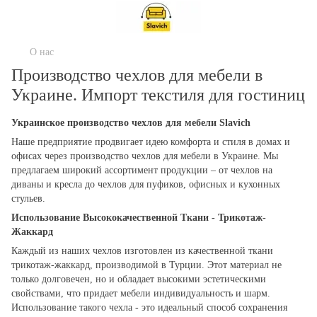
О нас
Производство чехлов для мебели в
Украине. Импорт текстиля для гостиниц
Украинское производство чехлов для мебели Slavich
Наше предприятие продвигает идею комфорта и стиля в домах и
офисах через производство чехлов для мебели в Украине. Мы
предлагаем широкий ассортимент продукции – от чехлов на
диваны и кресла до чехлов для пуфиков, офисных и кухонных
стульев.
Использование Высококачественной Ткани - Трикотаж-
Жаккард
Каждый из наших чехлов изготовлен из качественной ткани
трикотаж-жаккард, производимой в Турции. Этот материал не
только долговечен, но и обладает высокими эстетическими
свойствами, что придает мебели индивидуальность и шарм.
Использование такого чехла - это идеальный способ сохранения