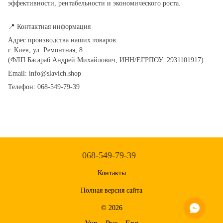
эффективности, рентабельности и экономического роста.
📍 Контактная информация
Адрес производства наших товаров:
г. Киев, ул. Ремонтная, 8
(ФЛП Басараб Андрей Михайлович, ИНН/ЕГРПОУ: 2931101917)
Email: info@slavich.shop
Телефон: 068-549-79-39
068-549-79-39
Контакты
Полная версия сайта
© 2026