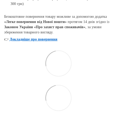
300 грн)
Безкоштовне повернення товару можливе за допомогою додатка
«Легке повернення від Нової пошти»
протягом 14 днів згідно із
Законом України «Про захист прав споживачів»
, за умови
збереження товарного вигляду.
👉
Докладніше про повернення