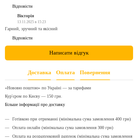
Відповісти
Вікторія
13.11.2025 в 15:23
Гарний, зручний та якісний
Відповісти
Написати відгук
Доставка
Оплата
Повернення
«Нововю поштою» по Україні — за тарифами
Кур'єром по Києву — 150 грн.
Більше інформації про доставку
Готівкою при отриманні (мінімальна сума замовлення 400 грн)
Оплата онлайн (мінімальна сума замовлення 300 грн)
Оплата на розрахунковий рахунок (мінімальна сума замовлення