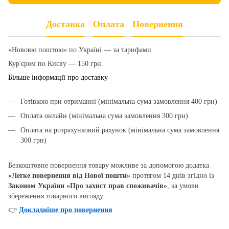
Доставка
Оплата
Повернення
«Нововю поштою» по Україні — за тарифами
Кур'єром по Києву — 150 грн.
Більше інформації про доставку
Готівкою при отриманні (мінімальна сума замовлення 400 грн)
Оплата онлайн (мінімальна сума замовлення 300 грн)
Оплата на розрахунковий рахунок (мінімальна сума замовлення
300 грн)
Безкоштовне повернення товару можливе за допомогою додатка
«Легке повернення від Нової пошти»
протягом 14 днів згідно із
Законом України «Про захист прав споживачів»
, за умови
збереження товарного вигляду.
👉
Докладніше про повернення