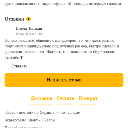
функциональность и индивидуальный подход в интерьере спальни.
Отзывы
1
Елена Тыцкая
06.04.2024 в 19:00
Понравилось всё: общение с менеджером, то, что наматрасник
подгоняют индивидуально под нужный размер, быстро сделали и
доставили, хорошо сел. Надеюсь, и в пользовании будет хорош.
Спасибо ❣️
Ответить
Написать отзыв
Доставка
Оплата
Возврат
«Новой почтой» по Украине — по тарифам
Курьером по Киеву - 150 грн.
Подробнее о доставке