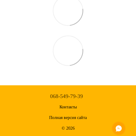
068-549-79-39
Контакты
Полная версия сайта
© 2026