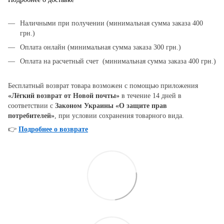
Наличными при получении (минимальная сумма заказа 400
грн.)
Оплата онлайн (минимальная сумма заказа 300 грн.)
Оплата на расчетный счет (минимальная сумма заказа 400 грн.)
Бесплатный возврат товара возможен с помощью приложения
«Лёгкий возврат от Новой почты»
в течение 14 дней в
соответствии с
Законом Украины «О защите прав
потребителей»
, при условии сохранения товарного вида.
👉
Подробнее о возврате