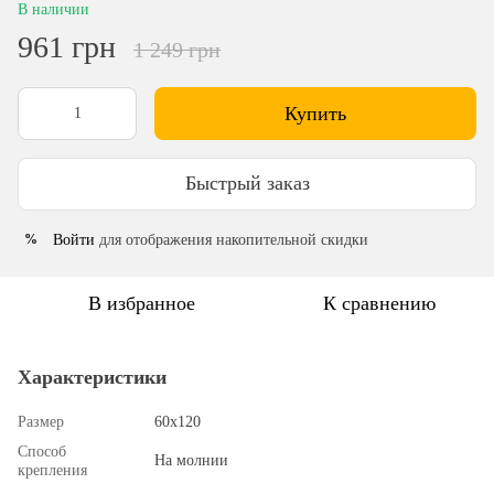
В наличии
961 грн
1 249 грн
Купить
Быстрый заказ
Войти
для отображения накопительной скидки
%
В избранное
К сравнению
Характеристики
Размер
60х120
Способ
На молнии
крепления