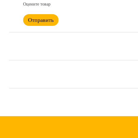
Оцените товар
Отправить