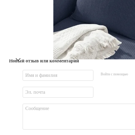
Новый отзыв или комментарий
Войти с помощью