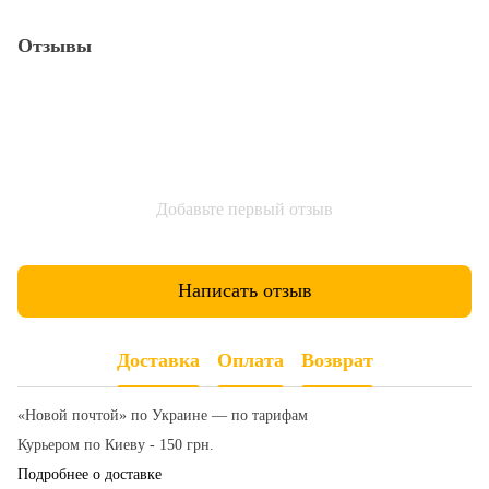
Отзывы
Добавьте первый отзыв
Написать отзыв
Доставка
Оплата
Возврат
«Новой почтой» по Украине — по тарифам
Курьером по Киеву - 150 грн.
Подробнее о доставке