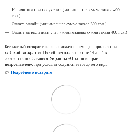
Наличными при получении (минимальная сумма заказа 400
грн.)
Оплата онлайн (минимальная сумма заказа 300 грн.)
Оплата на расчетный счет (минимальная сумма заказа 400 грн.)
Бесплатный возврат товара возможен с помощью приложения
«Лёгкий возврат от Новой почты»
в течение 14 дней в
соответствии с
Законом Украины «О защите прав
потребителей»
, при условии сохранения товарного вида.
👉
Подробнее о возврате