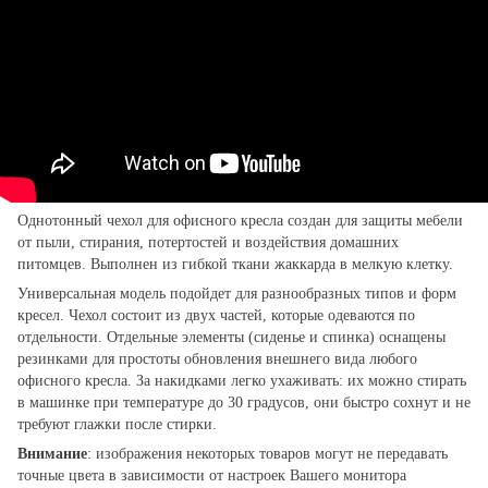
Однотонный чехол для офисного кресла создан для защиты мебели
от пыли, стирания, потертостей и воздействия домашних
питомцев. Выполнен из гибкой ткани жаккарда в мелкую клетку.
Универсальная модель подойдет для разнообразных типов и форм
кресел. Чехол состоит из двух частей, которые одеваются по
отдельности. Отдельные элементы (сиденье и спинка) оснащены
резинками для простоты обновления внешнего вида любого
офисного кресла. За накидками легко ухаживать: их можно стирать
в машинке при температуре до 30 градусов, они быстро сохнут и не
требуют глажки после стирки.
Внимание
: изображения некоторых товаров могут не передавать
точные цвета в зависимости от настроек Вашего монитора