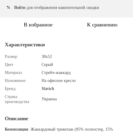
Войти
для отображения накопительной скидки
%
В избранное
К сравнению
Характеристики
Размер
38х52
Цвет
Серый
Материал
Стрейч-жаккард
Назначение
На офисное кресло
Бренд
Slavich
Страна
Украина
производства
Описание
Композиция
: Жаккардовый трикотаж (85% полиэстер, 15%