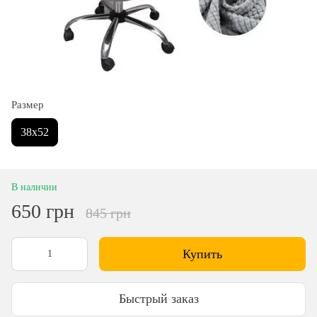
Размер
38х52
В наличии
650 грн
845 грн
Купить
Быстрый заказ