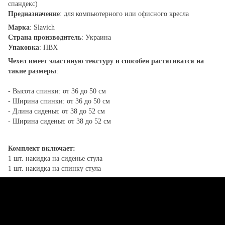
спандекс)
Предназначение
: для компьютерного или офисного кресла
Марка
: Slavich
Страна производитель
: Украина
Упаковка
: ПВХ
Чехел имеет эластиную текстуру и способен растягиватся на
такие размеры
:
- Высота спинки: от 36 до 50 см
- Ширина спинки: от 36 до 50 см
- Длина сиденья: от 38 до 52 см
- Ширина сиденья: от 38 до 52 см
Комплект включает:
1 шт. накидка на сиденье стула
1 шт. накидка на спинку стула