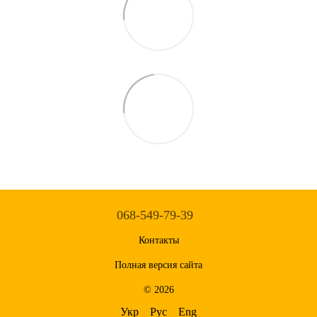
068-549-79-39
Контакты
Полная версия сайта
© 2026
Укр
Рус
Eng