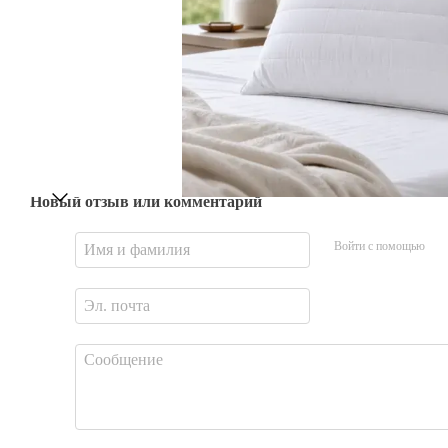
Новый отзыв или комментарий
Войти с помощью