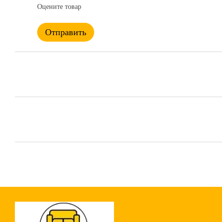
Оцените товар
Отправить