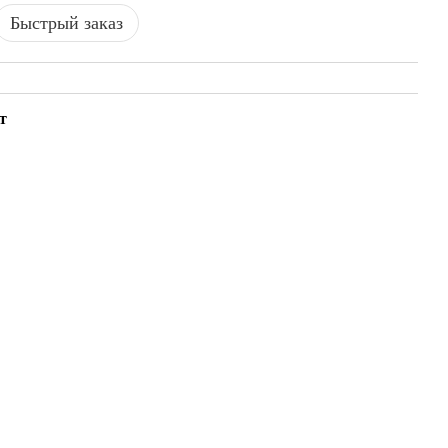
Быстрый заказ
т