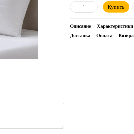
Купить
Описание
Характеристики
Доставка
Оплата
Возвра