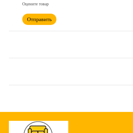
Оцените товар
Отправить