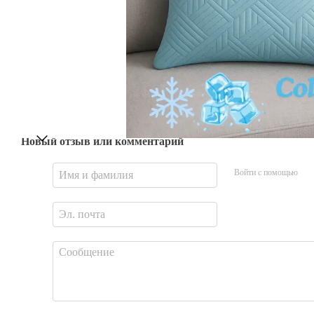
Новый отзыв или комментарий
Войти с помощью