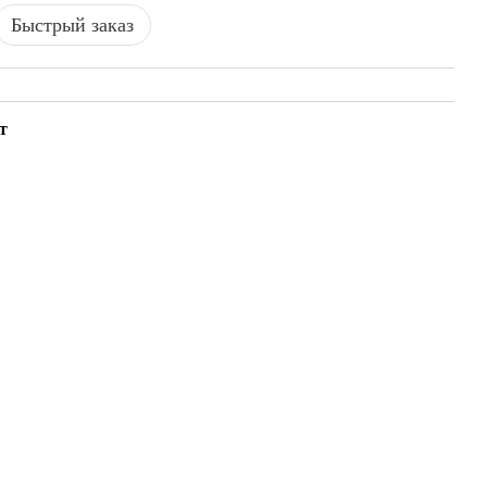
Быстрый заказ
т