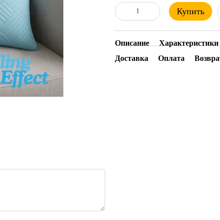
Купить
Описание
Характеристики
Доставка
Оплата
Возвра