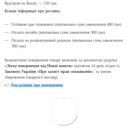
Кур'єром по Києву — 150 грн.
Більше інформації про доставку
Готівкою при отриманні (мінімальна сума замовлення 400 грн)
Оплата онлайн (мінімальна сума замовлення 300 грн)
Оплата на розрахунковий рахунок (мінімальна сума замовлення
300 грн)
Безкоштовне повернення товару можливе за допомогою додатка
«Легке повернення від Нової пошти»
протягом 14 днів згідно із
Законом України «Про захист прав споживачів»
, за умови
збереження товарного вигляду.
👉
Докладніше про повернення