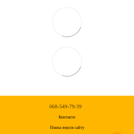
068-549-79-39
Контакти
Повна версія сайту