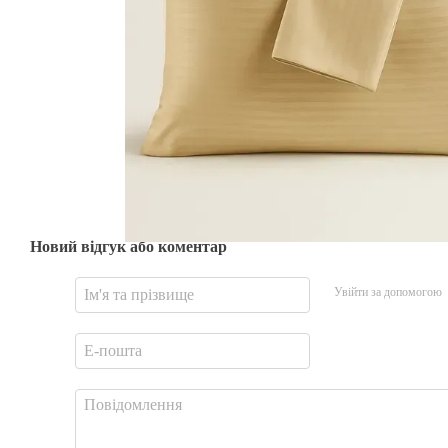
Новий відгук або коментар
Увійти за допомогою