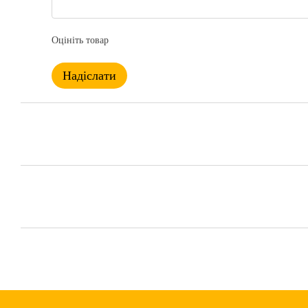
Оцініть товар
Надіслати