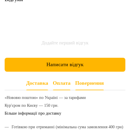
Додайте перший відгук
Написати відгук
Доставка
Оплата
Повернення
«Нововю поштою» по Україні — за тарифами
Кур'єром по Києву — 150 грн.
Більше інформації про доставку
Готівкою при отриманні (мінімальна сума замовлення 400 грн)