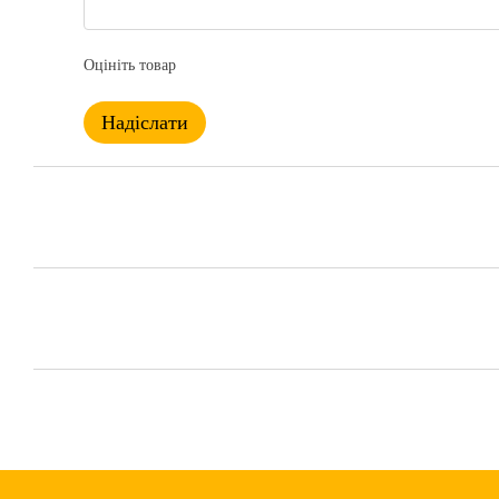
Оцініть товар
Надіслати