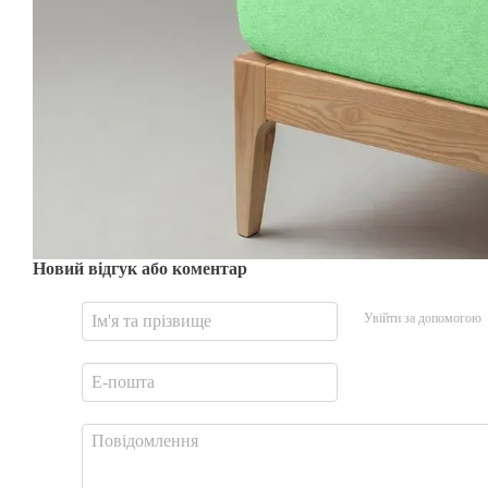
Новий відгук або коментар
Увійти за допомогою