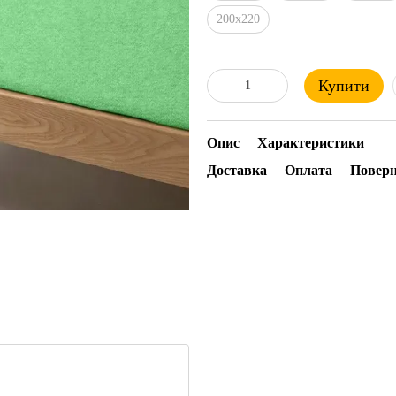
200х220
Купити
Опис
Характеристики
Доставка
Оплата
Повер