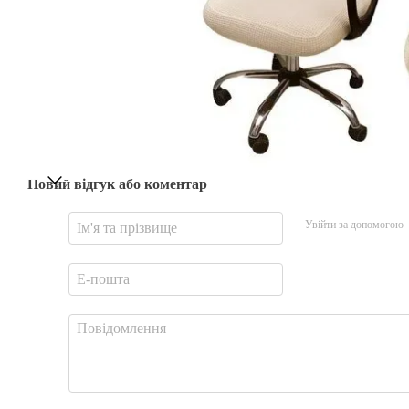
Новий відгук або коментар
Увійти за допомогою