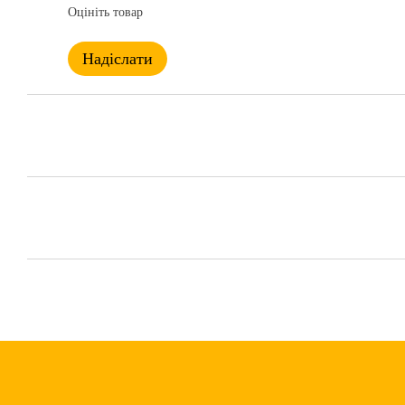
Оцініть товар
Надіслати