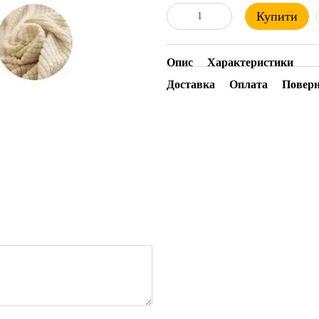
Купити
Опис
Характеристики
Доставка
Оплата
Повер