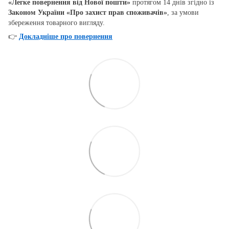
«Легке повернення від Нової пошти»
протягом 14 днів згідно із
Законом України «Про захист прав споживачів»
, за умови
збереження товарного вигляду.
👉
Докладніше про повернення