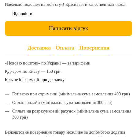
Идеально подошел на мой стул! Красивый и качественный чехол!
Відповісти
Написати відгук
Доставка
Оплата
Повернення
«Нововю поштою» по Україні — за тарифами
Кур'єром по Києву — 150 грн.
Більше інформації про доставку
Готівкою при отриманні (мінімальна сума замовлення 400 грн)
Оплата онлайн (мінімальна сума замовлення 300 грн)
Оплата на розрахунковий рахунок (мінімальна сума замовлення
300 грн)
Безкоштовне повернення товару можливе за допомогою додатка